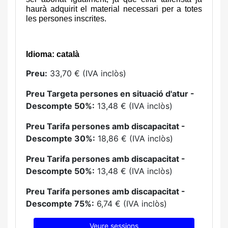
haurà adquirit el material necessari per a totes
les persones inscrites.
Idioma: català
Preu:
33,70 € (IVA inclòs)
Preu Targeta persones en situació d'atur -
Descompte 50%:
13,48 € (IVA inclòs)
Preu Tarifa persones amb discapacitat -
Descompte 30%:
18,86 € (IVA inclòs)
Preu Tarifa persones amb discapacitat -
Descompte 50%:
13,48 € (IVA inclòs)
Preu Tarifa persones amb discapacitat -
Descompte 75%:
6,74 € (IVA inclòs)
Veure sessions