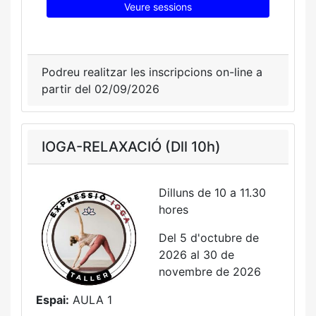
Veure sessions
Podreu realitzar les inscripcions on-line a
partir del 02/09/2026
IOGA-RELAXACIÓ (Dll 10h)
Dilluns de 10 a 11.30
hores
Del 5 d'octubre de
2026 al 30 de
novembre de 2026
Espai:
AULA 1