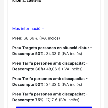
Idioma: castellà
Més informació +
Preu:
68,66 € (IVA inclòs)
Preu Targeta persones en situació d'atur -
Descompte 50%:
34,33 € (IVA inclòs)
Preu Tarifa persones amb discapacitat -
Descompte 30%:
48,06 € (IVA inclòs)
Preu Tarifa persones amb discapacitat -
Descompte 50%:
34,33 € (IVA inclòs)
Preu Tarifa persones amb discapacitat -
Descompte 75%:
17,17 € (IVA inclòs)