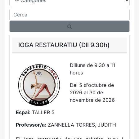
Cerca
IOGA RESTAURATIU (Dll 9.30h)
Dilluns de 9.30 a 11
hores
Del 5 d'octubre de
2026 al 30 de
novembre de 2026
Espai:
TALLER 5
Professor/a:
ZANNELLA TORRES, JUDITH