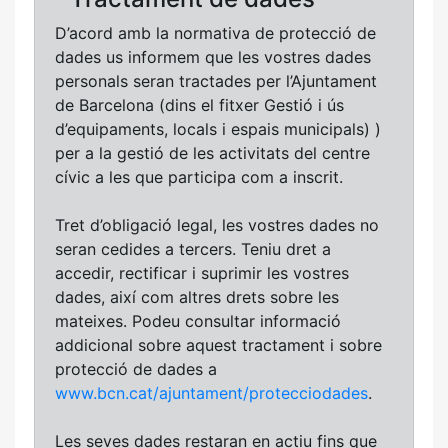
D’acord amb la normativa de protecció de
dades us informem que les vostres dades
personals seran tractades per l’Ajuntament
de Barcelona (dins el fitxer Gestió i ús
d’equipaments, locals i espais municipals) )
per a la gestió de les activitats del centre
cívic a les que participa com a inscrit.
Tret d’obligació legal, les vostres dades no
seran cedides a tercers. Teniu dret a
accedir, rectificar i suprimir les vostres
dades, així com altres drets sobre les
mateixes. Podeu consultar informació
addicional sobre aquest tractament i sobre
protecció de dades a
www.bcn.cat/ajuntament/protecciodades
.
Les seves dades restaran en actiu fins que