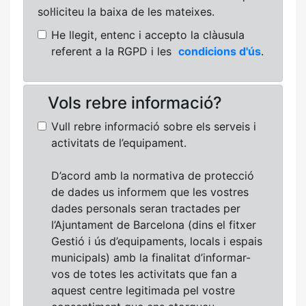
sol·liciteu la baixa de les mateixes.
He llegit, entenc i accepto la clàusula
referent a la RGPD i les
condicions d'ús
.
Vols rebre informació?
Vull rebre informació sobre els serveis i
activitats de l’equipament.
D’acord amb la normativa de protecció
de dades us informem que les vostres
dades personals seran tractades per
l’Ajuntament de Barcelona (dins el fitxer
Gestió i ús d’equipaments, locals i espais
municipals) amb la finalitat d’informar-
vos de totes les activitats que fan a
aquest centre legitimada pel vostre